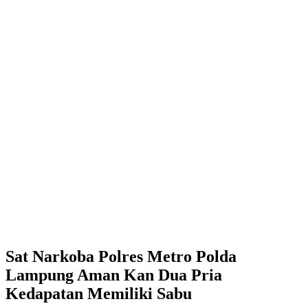
Sat Narkoba Polres Metro Polda
Lampung Aman Kan Dua Pria
Kedapatan Memiliki Sabu