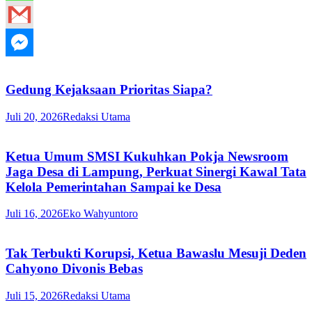
Gedung Kejaksaan Prioritas Siapa?
Juli 20, 2026
Redaksi Utama
Ketua Umum SMSI Kukuhkan Pokja Newsroom
Jaga Desa di Lampung, Perkuat Sinergi Kawal Tata
Kelola Pemerintahan Sampai ke Desa
Juli 16, 2026
Eko Wahyuntoro
Tak Terbukti Korupsi, Ketua Bawaslu Mesuji Deden
Cahyono Divonis Bebas
Juli 15, 2026
Redaksi Utama