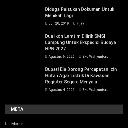
Diduga Palsukan Dokumen Untuk
Menikah Lagi
Juli 20, 2019
Fijay
Dua Ikon Lamtim Dilirik SMSI
Lampung Untuk Ekspedisi Budaya
HPN 2027
Agustus 6, 2026
Eko Wahyuntoro
Bupati Ela Dorong Percepatan Izin
Hutan Agar Listrik Di Kawasan
Register Segera Menyala
Agustus 4, 2026
Eko Wahyuntoro
META
Masuk