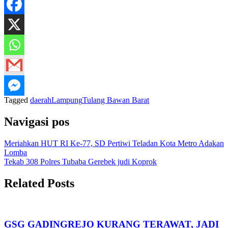
Tagged
daerah
Lampung
Tulang Bawan Barat
Navigasi pos
Meriahkan HUT RI Ke-77, SD Pertiwi Teladan Kota Metro Adakan
Lomba
Tekab 308 Polres Tubaba Gerebek judi Koprok
Related Posts
GSG GADINGREJO KURANG TERAWAT, JADI