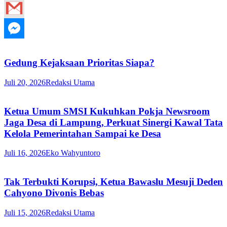
Gedung Kejaksaan Prioritas Siapa?
Juli 20, 2026
Redaksi Utama
Ketua Umum SMSI Kukuhkan Pokja Newsroom
Jaga Desa di Lampung, Perkuat Sinergi Kawal Tata
Kelola Pemerintahan Sampai ke Desa
Juli 16, 2026
Eko Wahyuntoro
Tak Terbukti Korupsi, Ketua Bawaslu Mesuji Deden
Cahyono Divonis Bebas
Juli 15, 2026
Redaksi Utama