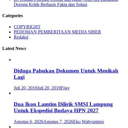
Dorong Kritik Berbasis Fakta dan Solusi
Categories
COPYRIGHT
PEDOMAN PEMBERITAAN MEDIA SIBER
Redaksi
Latest News
Diduga Palsukan Dokumen Untuk Menikah
Lagi
Juli 20, 2019
Juli 20, 2019
Fijay
Dua Ikon Lamtim Dilirik SMSI Lampung
Untuk Ekspedisi Budaya HPN 2027
Agustus 6, 2026
Agustus 7, 2026
Eko Wahyuntoro