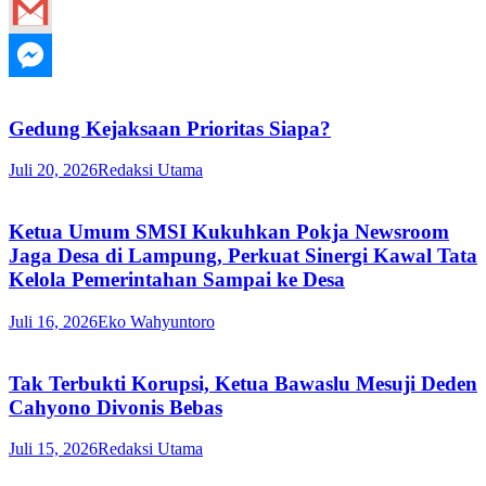
Gedung Kejaksaan Prioritas Siapa?
Juli 20, 2026
Redaksi Utama
Ketua Umum SMSI Kukuhkan Pokja Newsroom
Jaga Desa di Lampung, Perkuat Sinergi Kawal Tata
Kelola Pemerintahan Sampai ke Desa
Juli 16, 2026
Eko Wahyuntoro
Tak Terbukti Korupsi, Ketua Bawaslu Mesuji Deden
Cahyono Divonis Bebas
Juli 15, 2026
Redaksi Utama