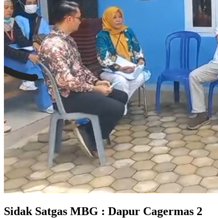
Sidak Satgas MBG : Dapur Cagermas 2