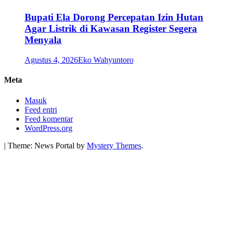
Bupati Ela Dorong Percepatan Izin Hutan
Agar Listrik di Kawasan Register Segera
Menyala
Agustus 4, 2026
Eko Wahyuntoro
Meta
Masuk
Feed entri
Feed komentar
WordPress.org
|
Theme: News Portal by
Mystery Themes
.