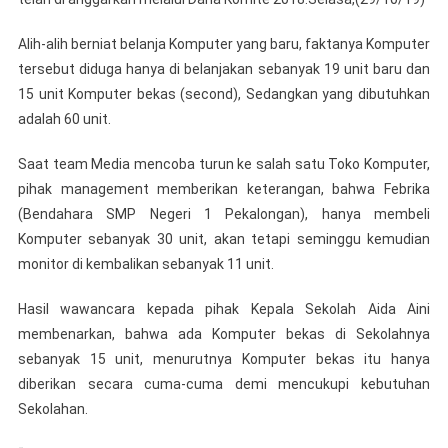
Alih-alih berniat belanja Komputer yang baru, faktanya Komputer
tersebut diduga hanya di belanjakan sebanyak 19 unit baru dan
15 unit Komputer bekas (second), Sedangkan yang dibutuhkan
adalah 60 unit.
Saat team Media mencoba turun ke salah satu Toko Komputer,
pihak management memberikan keterangan, bahwa Febrika
(Bendahara SMP Negeri 1 Pekalongan), hanya membeli
Komputer sebanyak 30 unit, akan tetapi seminggu kemudian
monitor di kembalikan sebanyak 11 unit.
Hasil wawancara kepada pihak Kepala Sekolah Aida Aini
membenarkan, bahwa ada Komputer bekas di Sekolahnya
sebanyak 15 unit, menurutnya Komputer bekas itu hanya
diberikan secara cuma-cuma demi mencukupi kebutuhan
Sekolahan.