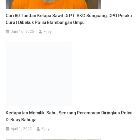
Curi 80 Tandan Kelapa Sawit Di PT. AKG Sungsang, DPO Pelaku
Curat Dibekuk Polisi Blambangan Umpu
Juni 16, 2025
Fijay
Kedapatan Memiliki Sabu, Seorang Perempuan Diringkus Polisi
Di Buay Bahuga
April 1, 2022
Fijay