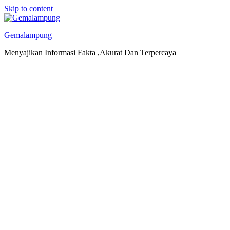
Skip to content
Gemalampung
Menyajikan Informasi Fakta ,Akurat Dan Terpercaya