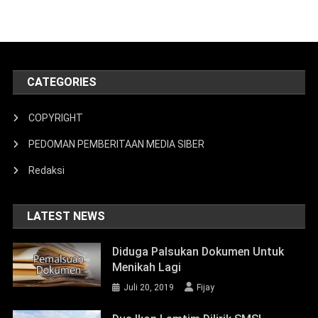
CATEGORIES
COPYRIGHT
PEDOMAN PEMBERITAAN MEDIA SIBER
Redaksi
LATEST NEWS
Diduga Palsukan Dokumen Untuk
Menikah Lagi
Juli 20, 2019
Fijay