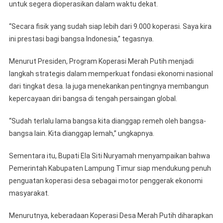
untuk segera dioperasikan dalam waktu dekat.
“Secara fisik yang sudah siap lebih dari 9.000 koperasi. Saya kira
ini prestasi bagi bangsa Indonesia,” tegasnya.
Menurut Presiden, Program Koperasi Merah Putih menjadi
langkah strategis dalam memperkuat fondasi ekonomi nasional
dari tingkat desa. Ia juga menekankan pentingnya membangun
kepercayaan diri bangsa di tengah persaingan global.
“Sudah terlalu lama bangsa kita dianggap remeh oleh bangsa-
bangsa lain. Kita dianggap lemah,” ungkapnya.
Sementara itu, Bupati Ela Siti Nuryamah menyampaikan bahwa
Pemerintah Kabupaten Lampung Timur siap mendukung penuh
penguatan koperasi desa sebagai motor penggerak ekonomi
masyarakat.
Menurutnya, keberadaan Koperasi Desa Merah Putih diharapkan