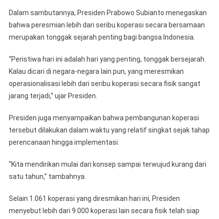
Dalam sambutannya, Presiden Prabowo Subianto menegaskan
bahwa peresmian lebih dari seribu koperasi secara bersamaan
merupakan tonggak sejarah penting bagi bangsa Indonesia.
“Peristiwa hari ini adalah hari yang penting, tonggak bersejarah.
Kalau dicari di negara-negara lain pun, yang meresmikan
operasionalisasi lebih dari seribu koperasi secara fisik sangat
jarang terjadi,” ujar Presiden.
Presiden juga menyampaikan bahwa pembangunan koperasi
tersebut dilakukan dalam waktu yang relatif singkat sejak tahap
perencanaan hingga implementasi.
“Kita mendirikan mulai dari konsep sampai terwujud kurang dari
satu tahun,” tambahnya.
Selain 1.061 koperasi yang diresmikan hari ini, Presiden
menyebut lebih dari 9.000 koperasi lain secara fisik telah siap