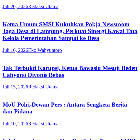
Juli 20, 2026
Redaksi Utama
Ketua Umum SMSI Kukuhkan Pokja Newsroom
Jaga Desa di Lampung, Perkuat Sinergi Kawal Tata
Kelola Pemerintahan Sampai ke Desa
Juli 16, 2026
Eko Wahyuntoro
Tak Terbukti Korupsi, Ketua Bawaslu Mesuji Deden
Cahyono Divonis Bebas
Juli 15, 2026
Redaksi Utama
MoU Polri-Dewan Pers : Antara Sengketa Berita
dan Pidana
Juli 10, 2026
Redaksi Utama