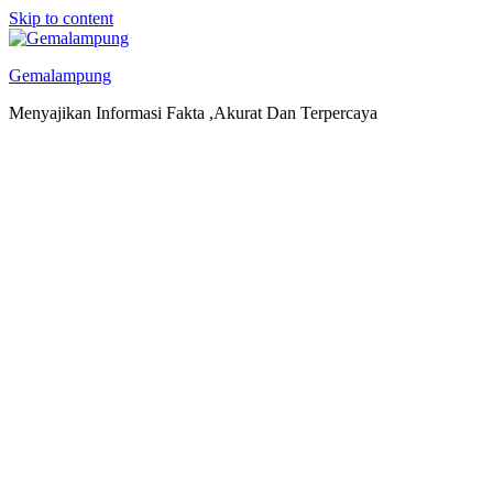
Skip to content
Gemalampung
Menyajikan Informasi Fakta ,Akurat Dan Terpercaya