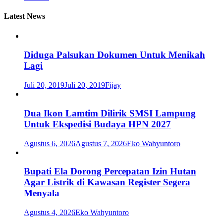
Latest News
Diduga Palsukan Dokumen Untuk Menikah
Lagi
Juli 20, 2019
Juli 20, 2019
Fijay
Dua Ikon Lamtim Dilirik SMSI Lampung
Untuk Ekspedisi Budaya HPN 2027
Agustus 6, 2026
Agustus 7, 2026
Eko Wahyuntoro
Bupati Ela Dorong Percepatan Izin Hutan
Agar Listrik di Kawasan Register Segera
Menyala
Agustus 4, 2026
Eko Wahyuntoro