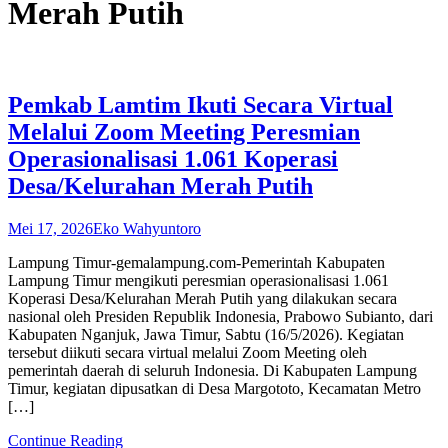
Merah Putih
Pemkab Lamtim Ikuti Secara Virtual
Melalui Zoom Meeting Peresmian
Operasionalisasi 1.061 Koperasi
Desa/Kelurahan Merah Putih
Mei 17, 2026
Eko Wahyuntoro
Lampung Timur-gemalampung.com-Pemerintah Kabupaten
Lampung Timur mengikuti peresmian operasionalisasi 1.061
Koperasi Desa/Kelurahan Merah Putih yang dilakukan secara
nasional oleh Presiden Republik Indonesia, Prabowo Subianto, dari
Kabupaten Nganjuk, Jawa Timur, Sabtu (16/5/2026). Kegiatan
tersebut diikuti secara virtual melalui Zoom Meeting oleh
pemerintah daerah di seluruh Indonesia. Di Kabupaten Lampung
Timur, kegiatan dipusatkan di Desa Margototo, Kecamatan Metro
[…]
Continue Reading