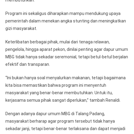
membutuhkan.
Program ini sekaligus diharapkan mampu mendukung upaya
pemerintah dalam menekan angka stunting dan meningkatkan
gizi masyarakat.
Keterlibatan berbagai pihak, mulai dari tenaga relawan,
pengelola, hingga aparat pekon, dinilai penting agar dapur umum
MBG tidak hanya sekadar seremonial, tetapi betul-betul berjalan
efektif dan transparan.
“Ini bukan hanya soal menyalurkan makanan, tetapi bagaimana
kita bisa memastikan bahwa program ini menyentuh
masyarakat yang benar-benar membutuhkan. Untuk itu,
kerjasama semua pihak sangat diperlukan,” tambah Renaldi.
Dengan adanya dapur umum MBG di Talang Padang,
masyarakat berharap agar program tersebut tidak hanya
sekadar janji, tetapi benar-benar terlaksana dan dapat menjadi