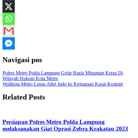
Navigasi pos
Polres Metro Polda Lampung Gelar Razia Minuman Keras Di
Wilayah Hukum Kota Metro
Walikota Metro Lepas Atlet Judo ke Kejuaraan Kasat Kostrad
Related Posts
Persiapan Polres Metro Polda Lampung
melaksanakan Giat Oprasi Zebra Krakatau 2023