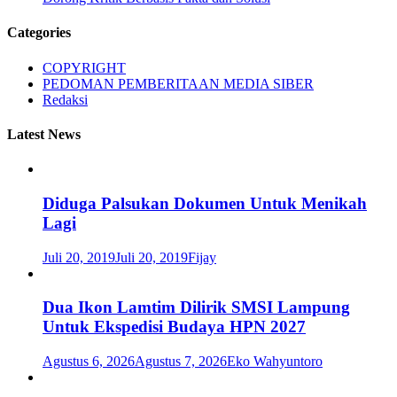
Categories
COPYRIGHT
PEDOMAN PEMBERITAAN MEDIA SIBER
Redaksi
Latest News
Diduga Palsukan Dokumen Untuk Menikah
Lagi
Juli 20, 2019
Juli 20, 2019
Fijay
Dua Ikon Lamtim Dilirik SMSI Lampung
Untuk Ekspedisi Budaya HPN 2027
Agustus 6, 2026
Agustus 7, 2026
Eko Wahyuntoro