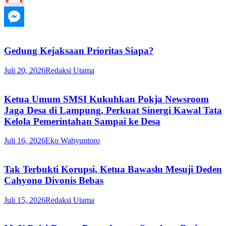
Gedung Kejaksaan Prioritas Siapa?
Juli 20, 2026
Redaksi Utama
Ketua Umum SMSI Kukuhkan Pokja Newsroom
Jaga Desa di Lampung, Perkuat Sinergi Kawal Tata
Kelola Pemerintahan Sampai ke Desa
Juli 16, 2026
Eko Wahyuntoro
Tak Terbukti Korupsi, Ketua Bawaslu Mesuji Deden
Cahyono Divonis Bebas
Juli 15, 2026
Redaksi Utama