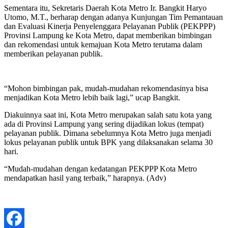
Sementara itu, Sekretaris Daerah Kota Metro Ir. Bangkit Haryo
Utomo, M.T., berharap dengan adanya Kunjungan Tim Pemantauan
dan Evaluasi Kinerja Penyelenggara Pelayanan Publik (PEKPPP)
Provinsi Lampung ke Kota Metro, dapat memberikan bimbingan
dan rekomendasi untuk kemajuan Kota Metro terutama dalam
memberikan pelayanan publik.
“Mohon bimbingan pak, mudah-mudahan rekomendasinya bisa
menjadikan Kota Metro lebih baik lagi,” ucap Bangkit.
Diakuinnya saat ini, Kota Metro merupakan salah satu kota yang
ada di Provinsi Lampung yang sering dijadikan lokus (tempat)
pelayanan publik. Dimana sebelumnya Kota Metro juga menjadi
lokus pelayanan publik untuk BPK yang dilaksanakan selama 30
hari.
“Mudah-mudahan dengan kedatangan PEKPPP Kota Metro
mendapatkan hasil yang terbaik,” harapnya. (Adv)