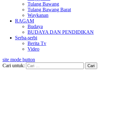
Tulang Bawang
Tulang Bawang Barat
Waykanan
RAGAM
Budaya
BUDAYA DAN PENDIDIKAN
Serba-serbi
Berita Tv
Video
site mode button
Cari untuk: