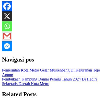
Navigasi pos
Pemerintah Kota Metro Gelar Musrenbang Di Kelurahan Tejo
Agung
Pembukaan Kampung Damai Pemilu Tahun 2024 Di Hadiri
Sekretaris Daerah Kota Metro
Related Posts