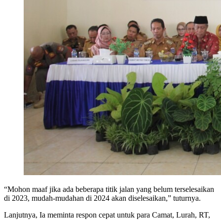
“Mohon maaf jika ada beberapa titik jalan yang belum terselesaikan
di 2023, mudah-mudahan di 2024 akan diselesaikan,” tuturnya.
Lanjutnya, Ia meminta respon cepat untuk para Camat, Lurah, RT,