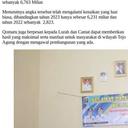
sebanyak 6,763 Miliar.
Menurutnya angka tersebut telah mengalami kenaikan yang luar
biasa, dibandingkan tahun 2023 hanya sebesar 6,231 miliar dan
tahun 2022 sebanyak 2,823.
Qomaru juga berpesan kepada Lurah dan Camat dapat memberikan
hasil yang maksimal serta manfaat untuk masyarakat di wilayah Tejo
Agung dengan mengawal pembangunan yang ada.