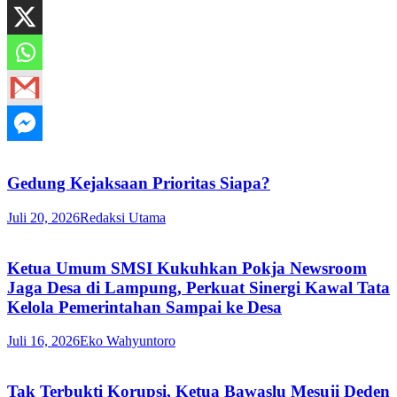
Gedung Kejaksaan Prioritas Siapa?
Juli 20, 2026
Redaksi Utama
Ketua Umum SMSI Kukuhkan Pokja Newsroom
Jaga Desa di Lampung, Perkuat Sinergi Kawal Tata
Kelola Pemerintahan Sampai ke Desa
Juli 16, 2026
Eko Wahyuntoro
Tak Terbukti Korupsi, Ketua Bawaslu Mesuji Deden