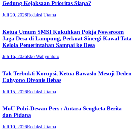
Gedung Kejaksaan Prioritas Siapa?
Juli 20, 2026
Redaksi Utama
Ketua Umum SMSI Kukuhkan Pokja Newsroom
Jaga Desa di Lampung, Perkuat Sinergi Kawal Tata
Kelola Pemerintahan Sampai ke Desa
Juli 16, 2026
Eko Wahyuntoro
Tak Terbukti Korupsi, Ketua Bawaslu Mesuji Deden
Cahyono Divonis Bebas
Juli 15, 2026
Redaksi Utama
MoU Polri-Dewan Pers : Antara Sengketa Berita
dan Pidana
Juli 10, 2026
Redaksi Utama