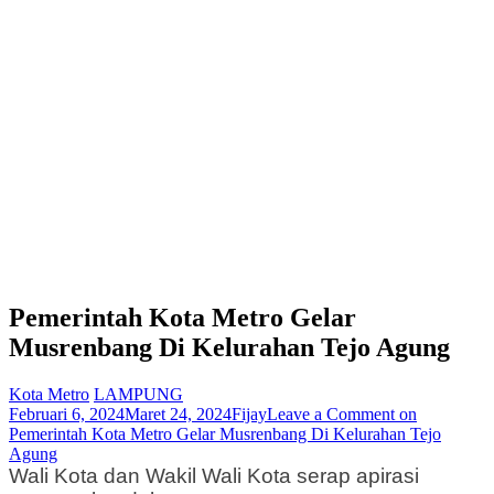
Pemerintah Kota Metro Gelar
Musrenbang Di Kelurahan Tejo Agung
Kota Metro
LAMPUNG
Februari 6, 2024
Maret 24, 2024
Fijay
Leave a Comment
on
Pemerintah Kota Metro Gelar Musrenbang Di Kelurahan Tejo
Agung
Wali Kota dan Wakil Wali Kota serap apirasi