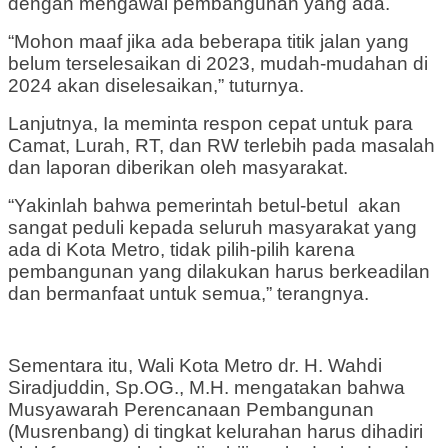
dengan mengawal pembangunan yang ada.
“Mohon maaf jika ada beberapa titik jalan yang
belum terselesaikan di 2023, mudah-mudahan di
2024 akan diselesaikan,” tuturnya.
Lanjutnya, Ia meminta respon cepat untuk para
Camat, Lurah, RT, dan RW terlebih pada masalah
dan laporan diberikan oleh masyarakat.
“Yakinlah bahwa pemerintah betul-betul akan
sangat peduli kepada seluruh masyarakat yang
ada di Kota Metro, tidak pilih-pilih karena
pembangunan yang dilakukan harus berkeadilan
dan bermanfaat untuk semua,” terangnya.
Sementara itu, Wali Kota Metro dr. H. Wahdi
Siradjuddin, Sp.OG., M.H. mengatakan bahwa
Musyawarah Perencanaan Pembangunan
(Musrenbang) di tingkat kelurahan harus dihadiri