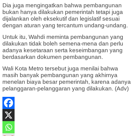
Dia juga mengingatkan bahwa pembangunan
bukan hanya dilakukan pemerintah tetapi juga
dijalankan oleh eksekutif dan legislatif sesuai
dengan aturan yang tercantum undang-undang.
Untuk itu, Wahdi meminta pembangunan yang
dilakukan tidak boleh semena-mena dan perlu
adanya kesetaraan serta keseimbangan yang
berdasarkan dokumen pembangunan.
Wali Kota Metro tersebut juga menilai bahwa
masih banyak pembangunan yang akhirnya
menelan biaya besar pemerintah, karena adanya
pelanggaran-pelanggaran yang dilakukan. (Adv)