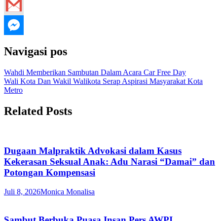
Navigasi pos
Wahdi Memberikan Sambutan Dalam Acara Car Free Day
Wali Kota Dan Wakil Walikota Serap Aspirasi Masyarakat Kota
Metro
Related Posts
Dugaan Malpraktik Advokasi dalam Kasus
Kekerasan Seksual Anak: Adu Narasi “Damai” dan
Potongan Kompensasi
Juli 8, 2026
Monica Monalisa
Sambut Berbuka Puasa Insan Pers AWPI