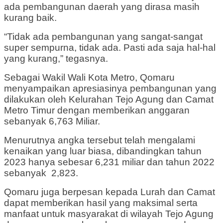
ada pembangunan daerah yang dirasa masih
kurang baik.
“Tidak ada pembangunan yang sangat-sangat
super sempurna, tidak ada. Pasti ada saja hal-hal
yang kurang,” tegasnya.
Sebagai Wakil Wali Kota Metro, Qomaru
menyampaikan apresiasinya pembangunan yang
dilakukan oleh Kelurahan Tejo Agung dan Camat
Metro Timur dengan memberikan anggaran
sebanyak 6,763 Miliar.
Menurutnya angka tersebut telah mengalami
kenaikan yang luar biasa, dibandingkan tahun
2023 hanya sebesar 6,231 miliar dan tahun 2022
sebanyak 2,823.
Qomaru juga berpesan kepada Lurah dan Camat
dapat memberikan hasil yang maksimal serta
manfaat untuk masyarakat di wilayah Tejo Agung