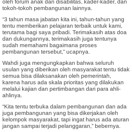
oleh forum anak dan disabilitas, kader-kader, dan
tokoh-tokoh pembangunan lainnya.
“3 tahun masa jabatan kita ini, tahun-tahun yang
tentu memberikan pelajaran terbaik untuk kami,
terutama bagi saya pribadi. Terimakasih atas doa
dan dukungannya, terimakasih juga tentunya
sudah memahami bagaimana proses
pembangunan tersebut,” ucapnya.
Wahdi juga mengungkapkan bahwa seluruh
usulan yang diberikan oleh masyarakat tentu tidak
semua bisa dilaksanakan oleh pemerintah,
karena harus ada skala prioritas yang dilakukan
melalui kajian dan pertimbangan dari para ahli-
ahlinya.
“Kita tentu terbuka dalam pembangunan dan ada
juga pembangunan yang bisa dikerjakan oleh
kelompok masyarakat, tapi ingat harus ada aturan
jangan sampai terjadi pelanggaran,” bebernya.