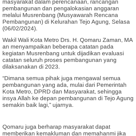
masyarakat dalam perencanaan, rancangan
pembangunan dan pengalokasian anggaran
melalui Musrenbang (Musyawarah Rencana
Pembangunan) di Kelurahan Tejo Agung, Selasa
(06/02/2024).
Wakil Wali Kota Metro Drs. H. Qomaru Zaman, MA
an menyampaikan beberapa catatan pada
kegiatan Musrenbang untuk dijadikan evaluasi
catatan seluruh proses pembangunan yang
dilaksanakan di 2023.
“Dimana semua pihak juga mengawal semua
pembangunan yang ada, mulai dari Pemerintah
Kota Metro, DPRD dan Masyarakat, sehingga
insya Allah ke depan pembangunan di Tejo Agung
semakin baik lagi,” ujarnya.
Qomaru juga berharap masyarakat dapat
memberikan kemakluman dan memahanmi jika