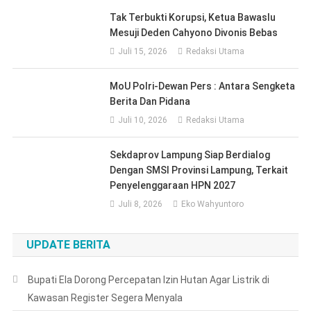
Tak Terbukti Korupsi, Ketua Bawaslu
Mesuji Deden Cahyono Divonis Bebas
Juli 15, 2026
Redaksi Utama
MoU Polri-Dewan Pers : Antara Sengketa
Berita Dan Pidana
Juli 10, 2026
Redaksi Utama
Sekdaprov Lampung Siap Berdialog
Dengan SMSI Provinsi Lampung, Terkait
Penyelenggaraan HPN 2027
Juli 8, 2026
Eko Wahyuntoro
UPDATE BERITA
Bupati Ela Dorong Percepatan Izin Hutan Agar Listrik di
Kawasan Register Segera Menyala