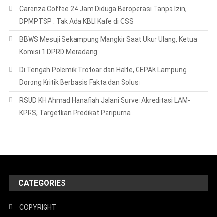
Carenza Coffee 24 Jam Diduga Beroperasi Tanpa Izin,
DPMPTSP : Tak Ada KBLI Kafe di OSS
BBWS Mesuji Sekampung Mangkir Saat Ukur Ulang, Ketua
Komisi 1 DPRD Meradang
Di Tengah Polemik Trotoar dan Halte, GEPAK Lampung
Dorong Kritik Berbasis Fakta dan Solusi
RSUD KH Ahmad Hanafiah Jalani Survei Akreditasi LAM-
KPRS, Targetkan Predikat Paripurna
CATEGORIES
COPYRIGHT