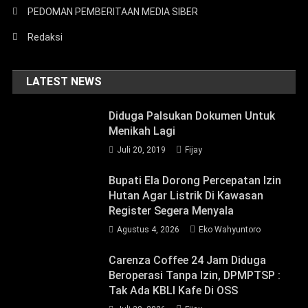
PEDOMAN PEMBERITAAN MEDIA SIBER
Redaksi
LATEST NEWS
Diduga Palsukan Dokumen Untuk
Menikah Lagi
Juli 20, 2019
Fijay
Bupati Ela Dorong Percepatan Izin
Hutan Agar Listrik Di Kawasan
Register Segera Menyala
Agustus 4, 2026
Eko Wahyuntoro
Carenza Coffee 24 Jam Diduga
Beroperasi Tanpa Izin, DPMPTSP :
Tak Ada KBLI Kafe Di OSS