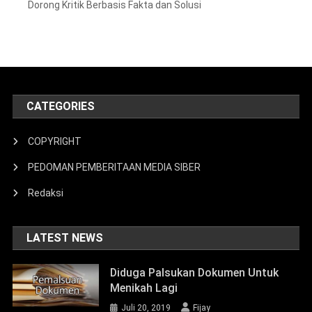
Dorong Kritik Berbasis Fakta dan Solusi
CATEGORIES
COPYRIGHT
PEDOMAN PEMBERITAAN MEDIA SIBER
Redaksi
LATEST NEWS
Diduga Palsukan Dokumen Untuk
Menikah Lagi
Juli 20, 2019
Fijay