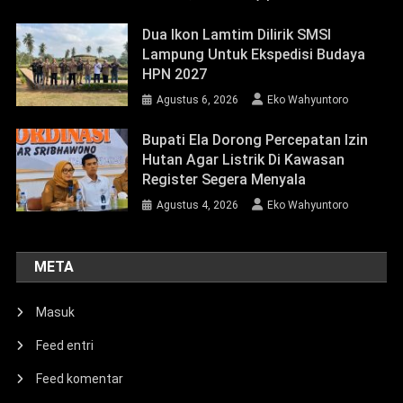
Dua Ikon Lamtim Dilirik SMSI
Lampung Untuk Ekspedisi Budaya
HPN 2027
Agustus 6, 2026
Eko Wahyuntoro
Bupati Ela Dorong Percepatan Izin
Hutan Agar Listrik Di Kawasan
Register Segera Menyala
Agustus 4, 2026
Eko Wahyuntoro
META
Masuk
Feed entri
Feed komentar