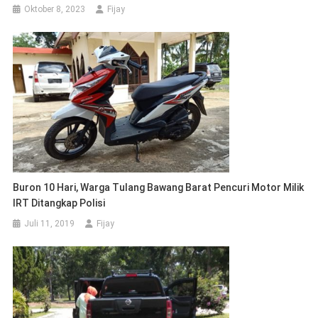
Oktober 8, 2023
Fijay
Buron 10 Hari, Warga Tulang Bawang Barat Pencuri Motor Milik
IRT Ditangkap Polisi
Juli 11, 2019
Fijay