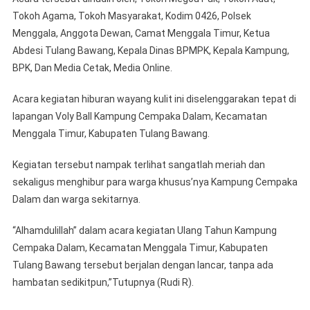
Tokoh Agama, Tokoh Masyarakat, Kodim 0426, Polsek
Menggala, Anggota Dewan, Camat Menggala Timur, Ketua
Abdesi Tulang Bawang, Kepala Dinas BPMPK, Kepala Kampung,
BPK, Dan Media Cetak, Media Online.
Acara kegiatan hiburan wayang kulit ini diselenggarakan tepat di
lapangan Voly Ball Kampung Cempaka Dalam, Kecamatan
Menggala Timur, Kabupaten Tulang Bawang.
Kegiatan tersebut nampak terlihat sangatlah meriah dan
sekaligus menghibur para warga khusus’nya Kampung Cempaka
Dalam dan warga sekitarnya.
“Alhamdulillah” dalam acara kegiatan Ulang Tahun Kampung
Cempaka Dalam, Kecamatan Menggala Timur, Kabupaten
Tulang Bawang tersebut berjalan dengan lancar, tanpa ada
hambatan sedikitpun,”Tutupnya (Rudi R).