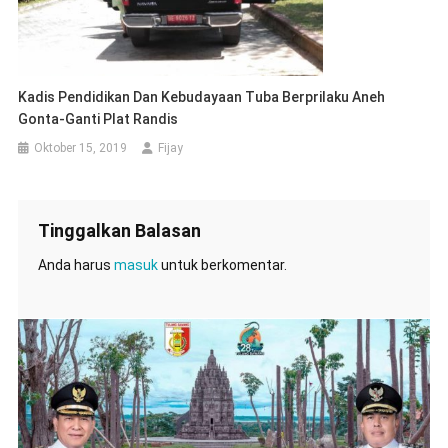
Kadis Pendidikan Dan Kebudayaan Tuba Berprilaku Aneh
Gonta-Ganti Plat Randis
Oktober 15, 2019
Fijay
Tinggalkan Balasan
Anda harus
masuk
untuk berkomentar.