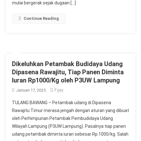
mulai bergerak sejak dugaan […]
Continue Reading
Dikeluhkan Petambak Budidaya Udang
Dipasena Rawajitu, Tiap Panen Diminta
Iuran Rp1000/Kg oleh P3UW Lampung
Fijay
Januari 17, 2025
TULANG BAWANG – Petambak udang di Dipasena
Rawajitu Timur merasa jengah dengan aturan yang dibuat
oleh Perhimpunan Petambak Pembudidaya Udang
Wilayah Lampung (P3UW Lampung). Pasalnya tiap panen
udang petambak diminta iuran sebesar Rp.1000/kg. Salah