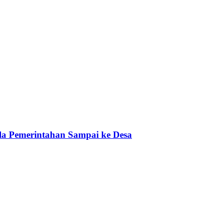
a Pemerintahan Sampai ke Desa