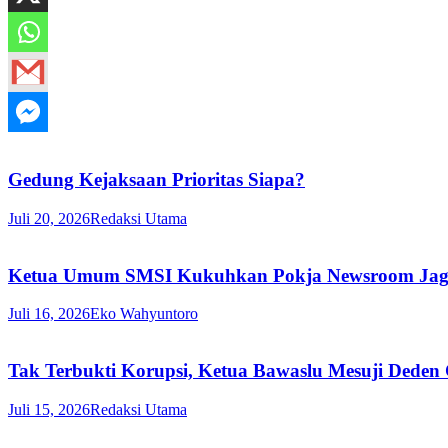
Gedung Kejaksaan Prioritas Siapa?
Juli 20, 2026
Redaksi Utama
Ketua Umum SMSI Kukuhkan Pokja Newsroom Jaga D
Juli 16, 2026
Eko Wahyuntoro
Tak Terbukti Korupsi, Ketua Bawaslu Mesuji Deden
Juli 15, 2026
Redaksi Utama