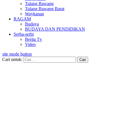
Tulang Bawang
Tulang Bawang Barat
Waykanan
RAGAM
Budaya
BUDAYA DAN PENDIDIKAN
Serba-serbi
Berita Tv
Video
site mode button
Cari untuk: