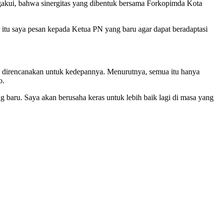
gakui, bahwa sinergitas yang dibentuk bersama Forkopimda Kota
 itu saya pesan kepada Ketua PN yang baru agar dapat beradaptasi
 direncanakan untuk kedepannya. Menurutnya, semua itu hanya
o.
g baru. Saya akan berusaha keras untuk lebih baik lagi di masa yang