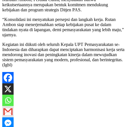
keikutsertaannya merupakan bentuk komitmen mendukung
kebijakan dan program strategis Ditjen PAS.
“Konsolidasi ini menyatukan persepsi dan langkah kerja. Rutan
Ambon siap menerjemahkan setiap kebijakan pusat ke dalam
tindakan nyata di lapangan, demi pemasyarakatan yang lebih maju,”
ujarnya.
Kegiatan ini diikuti oleh seluruh Kepala UPT Pemasyarakatan se-
Indonesia dan diharapkan dapat menciptakan harmonisasi kerja serta
mendorong inovasi dan peningkatan kinerja dalam mewujudkan
sistem pemasyarakatan yang modern, profesional, dan berintegritas.
(Igbl)