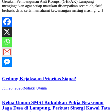
Gerakan Pembangunan Anti Korupsi (GEPAK) Lampung
mengingatkan agar setiap masukan disampaikan secara objektif,
berbasis data, serta memahami kewenangan masing-masing […]
Gedung Kejaksaan Prioritas Siapa?
Juli 20, 2026
Redaksi Utama
Ketua Umum SMSI Kukuhkan Pokja Newsroom
Jaga Desa di Lampung, Perkuat Sinergi Kawal Tata