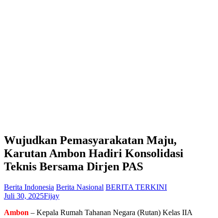
Wujudkan Pemasyarakatan Maju,
Karutan Ambon Hadiri Konsolidasi
Teknis Bersama Dirjen PAS
Berita Indonesia
Berita Nasional
BERITA TERKINI
Juli 30, 2025
Fijay
Ambon
– Kepala Rumah Tahanan Negara (Rutan) Kelas IIA