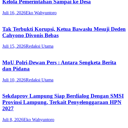
Kelola Pemerintahan Sampai ke Desa
Juli 16, 2026
Eko Wahyuntoro
Tak Terbukti Korupsi, Ketua Bawaslu Mesuji Deden
Cahyono Divonis Bebas
Juli 15, 2026
Redaksi Utama
MoU Polri-Dewan Pers : Antara Sengketa Berita
dan Pidana
Juli 10, 2026
Redaksi Utama
Sekdaprov Lampung Siap Berdialog Dengan SMSI
Provinsi Lampung, Terkait Penyelenggaraan HPN
2027
Juli 8, 2026
Eko Wahyuntoro