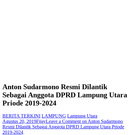
Anton Sudarmono Resmi Dilantik
Sebagai Anggota DPRD Lampung Utara
Priode 2019-2024
BERITA TERKINI
LAMPUNG
Lampung Utara
Agustus 20, 2019
Fijay
Leave a Comment
on Anton Sudarmono
Resmi Dilantik Sebagai Anggota DPRD Lampung Utara Priode
2019-2024