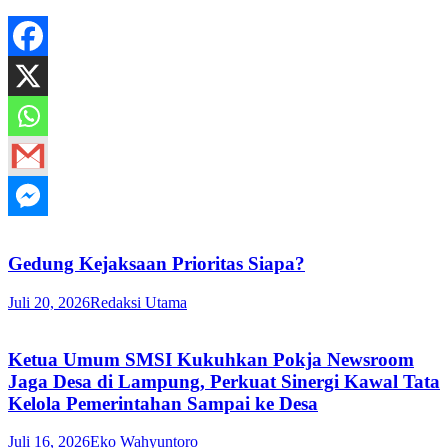
Gedung Kejaksaan Prioritas Siapa?
Juli 20, 2026
Redaksi Utama
Ketua Umum SMSI Kukuhkan Pokja Newsroom
Jaga Desa di Lampung, Perkuat Sinergi Kawal Tata
Kelola Pemerintahan Sampai ke Desa
Juli 16, 2026
Eko Wahyuntoro