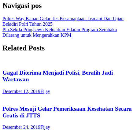
Navigasi pos
Polres Way Kanan Gelar Tes Kesamaptaan Jasmani Dan Ujian
Beladiri Polri Tahun 2025
Plh.Sekda Pringsewu Keluarkan Edaran Program Sembako
Dilarang untuk Mengarahkan KPM
Related Posts
Gagal Diterima Menjadi Polisi, Beralih Jadi
Wartawan
Desember 12, 2019
Fijay
Polres Mesuji Gelar Pemeriksaan Kesehatan Secara
Gratis di JTTS
Desember 24, 2019
Fijay