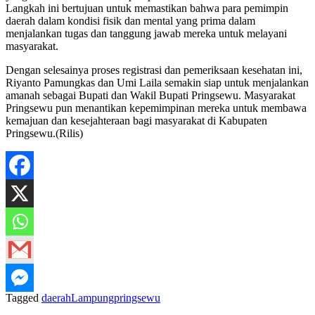
Langkah ini bertujuan untuk memastikan bahwa para pemimpin
daerah dalam kondisi fisik dan mental yang prima dalam
menjalankan tugas dan tanggung jawab mereka untuk melayani
masyarakat.
Dengan selesainya proses registrasi dan pemeriksaan kesehatan ini,
Riyanto Pamungkas dan Umi Laila semakin siap untuk menjalankan
amanah sebagai Bupati dan Wakil Bupati Pringsewu. Masyarakat
Pringsewu pun menantikan kepemimpinan mereka untuk membawa
kemajuan dan kesejahteraan bagi masyarakat di Kabupaten
Pringsewu.(Rilis)
Tagged
daerah
Lampung
pringsewu