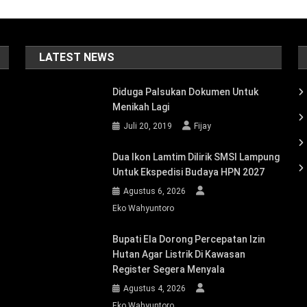
LATEST NEWS
Diduga Palsukan Dokumen Untuk
Menikah Lagi
Juli 20, 2019
Fijay
Dua Ikon Lamtim Dilirik SMSI Lampung
Untuk Ekspedisi Budaya HPN 2027
Agustus 6, 2026
Eko Wahyuntoro
Bupati Ela Dorong Percepatan Izin
Hutan Agar Listrik Di Kawasan
Register Segera Menyala
Agustus 4, 2026
Eko Wahyuntoro