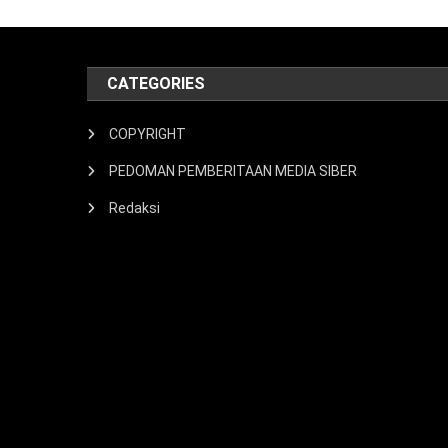
CATEGORIES
COPYRIGHT
PEDOMAN PEMBERITAAN MEDIA SIBER
Redaksi