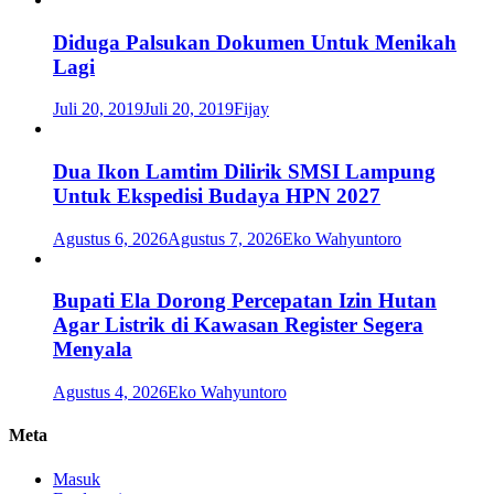
Diduga Palsukan Dokumen Untuk Menikah
Lagi
Juli 20, 2019
Juli 20, 2019
Fijay
Dua Ikon Lamtim Dilirik SMSI Lampung
Untuk Ekspedisi Budaya HPN 2027
Agustus 6, 2026
Agustus 7, 2026
Eko Wahyuntoro
Bupati Ela Dorong Percepatan Izin Hutan
Agar Listrik di Kawasan Register Segera
Menyala
Agustus 4, 2026
Eko Wahyuntoro
Meta
Masuk