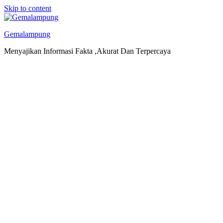
Skip to content
Gemalampung
Menyajikan Informasi Fakta ,Akurat Dan Terpercaya