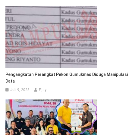
Pengangkatan Perangkat Pekon Gumukmas Diduga Manipulasi
Data
Juli 9, 2025
Fijay