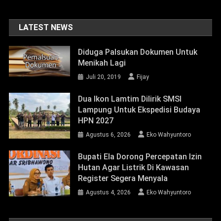
LATEST NEWS
Diduga Palsukan Dokumen Untuk
Menikah Lagi
Juli 20, 2019
Fijay
Dua Ikon Lamtim Dilirik SMSI
Lampung Untuk Ekspedisi Budaya
HPN 2027
Agustus 6, 2026
Eko Wahyuntoro
Bupati Ela Dorong Percepatan Izin
Hutan Agar Listrik Di Kawasan
Register Segera Menyala
Agustus 4, 2026
Eko Wahyuntoro