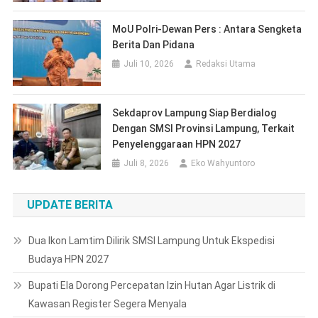
MoU Polri-Dewan Pers : Antara Sengketa
Berita Dan Pidana
Juli 10, 2026
Redaksi Utama
Sekdaprov Lampung Siap Berdialog
Dengan SMSI Provinsi Lampung, Terkait
Penyelenggaraan HPN 2027
Juli 8, 2026
Eko Wahyuntoro
UPDATE BERITA
Dua Ikon Lamtim Dilirik SMSI Lampung Untuk Ekspedisi
Budaya HPN 2027
Bupati Ela Dorong Percepatan Izin Hutan Agar Listrik di
Kawasan Register Segera Menyala