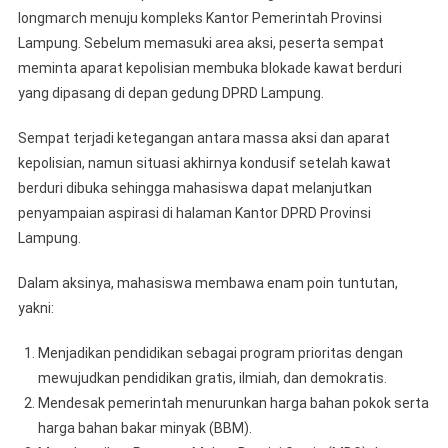
longmarch menuju kompleks Kantor Pemerintah Provinsi
Lampung. Sebelum memasuki area aksi, peserta sempat
meminta aparat kepolisian membuka blokade kawat berduri
yang dipasang di depan gedung DPRD Lampung.
Sempat terjadi ketegangan antara massa aksi dan aparat
kepolisian, namun situasi akhirnya kondusif setelah kawat
berduri dibuka sehingga mahasiswa dapat melanjutkan
penyampaian aspirasi di halaman Kantor DPRD Provinsi
Lampung.
Dalam aksinya, mahasiswa membawa enam poin tuntutan,
yakni:
Menjadikan pendidikan sebagai program prioritas dengan
mewujudkan pendidikan gratis, ilmiah, dan demokratis.
Mendesak pemerintah menurunkan harga bahan pokok serta
harga bahan bakar minyak (BBM).