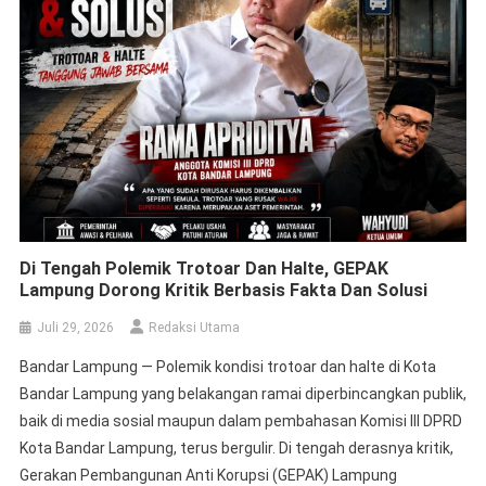
Di Tengah Polemik Trotoar Dan Halte, GEPAK
Lampung Dorong Kritik Berbasis Fakta Dan Solusi
Juli 29, 2026
Redaksi Utama
Bandar Lampung — Polemik kondisi trotoar dan halte di Kota
Bandar Lampung yang belakangan ramai diperbincangkan publik,
baik di media sosial maupun dalam pembahasan Komisi III DPRD
Kota Bandar Lampung, terus bergulir. Di tengah derasnya kritik,
Gerakan Pembangunan Anti Korupsi (GEPAK) Lampung