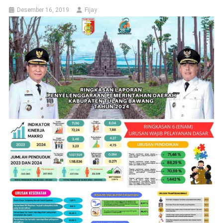
Desember 16, 2019
Fijay