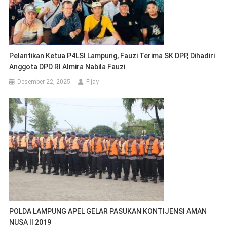
Pelantikan Ketua P4LSI Lampung, Fauzi Terima SK DPP, Dihadiri
Anggota DPD RI Almira Nabila Fauzi
Desember 22, 2025
Fijay
POLDA LAMPUNG APEL GELAR PASUKAN KONTIJENSI AMAN
NUSA II 2019