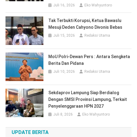
Juli 16, 2026
Eko Wahyuntoro
Tak Terbukti Korupsi, Ketua Bawaslu
Mesuji Deden Cahyono Divonis Bebas
Juli 15, 2026
Redaksi Utama
MoU Polri-Dewan Pers : Antara Sengketa
Berita Dan Pidana
Juli 10, 2026
Redaksi Utama
Sekdaprov Lampung Siap Berdialog
Dengan SMSI Provinsi Lampung, Terkait
Penyelenggaraan HPN 2027
Juli 8, 2026
Eko Wahyuntoro
UPDATE BERITA