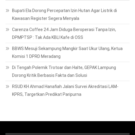
Bupati Ela Dorong Percepatan Izin Hutan Agar Listrik di
Kawasan Register Segera Menyala
Carenza Coffee 24 Jam Diduga Beroperasi Tanpa Izin,
DPMPTSP : Tak Ada KBLI Kafe di OSS
BBWS Mesuji Sekampung Mangkir Saat Ukur Ulang, Ketua
Komisi 1 DPRD Meradang
Di Tengah Polemik Trotoar dan Halte, GEPAK Lampung
Dorong Kritik Berbasis Fakta dan Solusi
RSUD KH Ahmad Hanafiah Jalani Survei Akreditasi LAM-
KPRS, Targetkan Predikat Paripurna