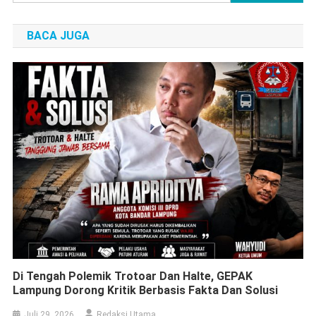
untuk:
BACA JUGA
Di Tengah Polemik Trotoar Dan Halte, GEPAK
Lampung Dorong Kritik Berbasis Fakta Dan Solusi
Juli 29, 2026
Redaksi Utama