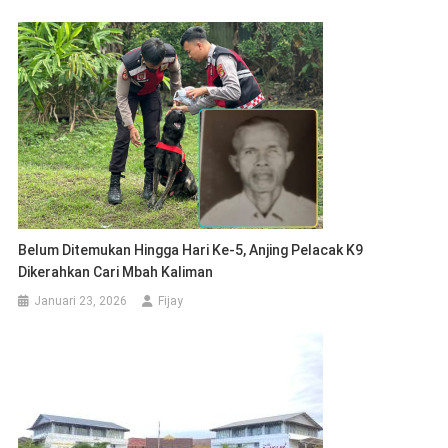
Belum Ditemukan Hingga Hari Ke-5, Anjing Pelacak K9
Dikerahkan Cari Mbah Kaliman
Januari 23, 2026
Fijay