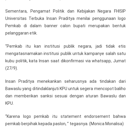
Sementara, Pengamat Politik dan Kebijakan Negara FHISIP
Universitas Terbuka Insan Praditya menilai penggunaan logo
Pemkab di dalam banner calon bupati merupakan bentuk
pelanggaran etik.
“Pemkab itu kan institusi publik negara, jadi tidak etis
mengatasnamakan institusi publik untuk kampanye salah satu
kubu politik, kata Insan saat dikonfirmasi via whatsapp, Jumat
(27/9).
Insan Praditya menekankan seharusnya ada tindakan dari
Bawaslu yang ditindaklanjuti KPU untuk segera mencopot baliho
dan memberikan sanksi sesuai dengan aturan Bawaslu dan
KPU.
“Karena logo pemkab itu statement endorsement bahwa
pemkab berpihak kepada paslon, ” tegasnya. (Monica Monalisa)