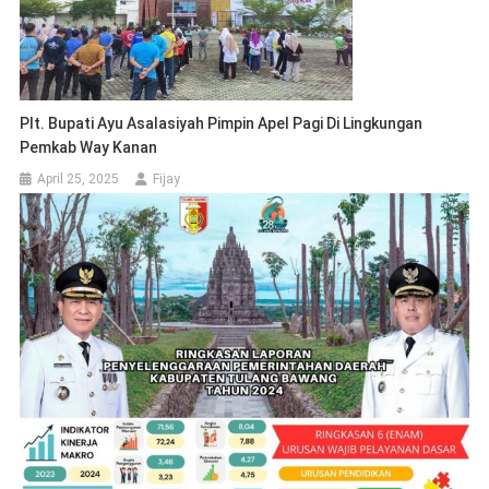
Plt. Bupati Ayu Asalasiyah Pimpin Apel Pagi Di Lingkungan
Pemkab Way Kanan
April 25, 2025
Fijay