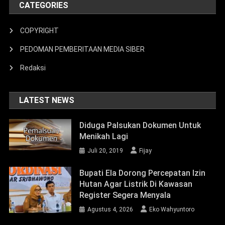
CATEGORIES
COPYRIGHT
PEDOMAN PEMBERITAAN MEDIA SIBER
Redaksi
LATEST NEWS
Diduga Palsukan Dokumen Untuk
Menikah Lagi
Juli 20, 2019
Fijay
Bupati Ela Dorong Percepatan Izin
Hutan Agar Listrik Di Kawasan
Register Segera Menyala
Agustus 4, 2026
Eko Wahyuntoro