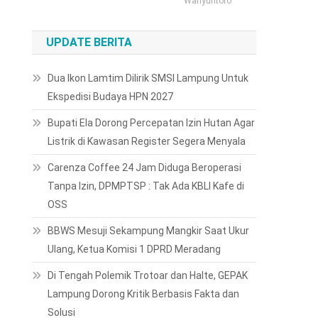
Wahyuntoro
UPDATE BERITA
Dua Ikon Lamtim Dilirik SMSI Lampung Untuk
Ekspedisi Budaya HPN 2027
Bupati Ela Dorong Percepatan Izin Hutan Agar
Listrik di Kawasan Register Segera Menyala
Carenza Coffee 24 Jam Diduga Beroperasi
Tanpa Izin, DPMPTSP : Tak Ada KBLI Kafe di
OSS
BBWS Mesuji Sekampung Mangkir Saat Ukur
Ulang, Ketua Komisi 1 DPRD Meradang
Di Tengah Polemik Trotoar dan Halte, GEPAK
Lampung Dorong Kritik Berbasis Fakta dan
Solusi