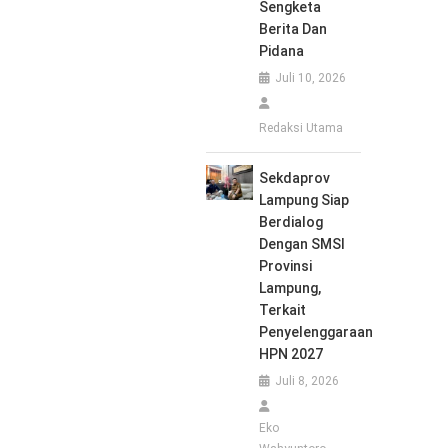
Sengketa
Berita Dan
Pidana
Juli 10, 2026
Redaksi Utama
Sekdaprov
Lampung Siap
Berdialog
Dengan SMSI
Provinsi
Lampung,
Terkait
Penyelenggaraan
HPN 2027
Juli 8, 2026
Eko