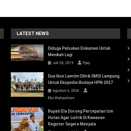
LATEST NEWS
Diduga Palsukan Dokumen Untuk
Menikah Lagi
Juli 20, 2019
Fijay
Dua Ikon Lamtim Dilirik SMSI Lampung
Untuk Ekspedisi Budaya HPN 2027
Agustus 6, 2026
Eko Wahyuntoro
Bupati Ela Dorong Percepatan Izin
Hutan Agar Listrik Di Kawasan
Register Segera Menyala