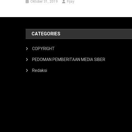
Oktober 31, 2019
Fijay
CATEGORIES
COPYRIGHT
PEDOMAN PEMBERITAAN MEDIA SIBER
Redaksi