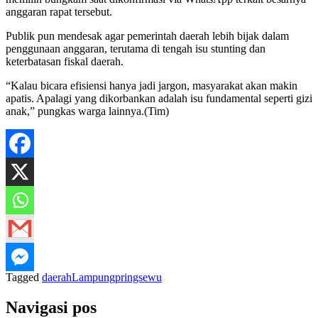
anggaran rapat tersebut.
Publik pun mendesak agar pemerintah daerah lebih bijak dalam
penggunaan anggaran, terutama di tengah isu stunting dan
keterbatasan fiskal daerah.
“Kalau bicara efisiensi hanya jadi jargon, masyarakat akan makin
apatis. Apalagi yang dikorbankan adalah isu fundamental seperti gizi
anak,” pungkas warga lainnya.(Tim)
Tagged
daerah
Lampung
pringsewu
Navigasi pos