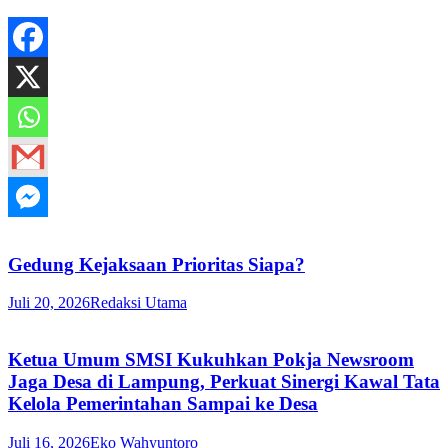
Gedung Kejaksaan Prioritas Siapa?
Juli 20, 2026
Redaksi Utama
Ketua Umum SMSI Kukuhkan Pokja Newsroom
Jaga Desa di Lampung, Perkuat Sinergi Kawal Tata
Kelola Pemerintahan Sampai ke Desa
Juli 16, 2026
Eko Wahyuntoro