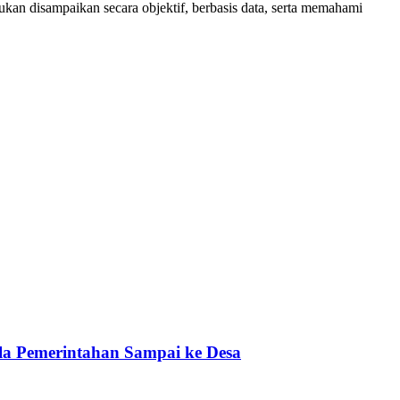
an disampaikan secara objektif, berbasis data, serta memahami
a Pemerintahan Sampai ke Desa