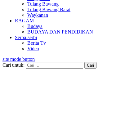
Tulang Bawang
Tulang Bawang Barat
Waykanan
RAGAM
Budaya
BUDAYA DAN PENDIDIKAN
Serba-serbi
Berita Tv
Video
site mode button
Cari untuk: