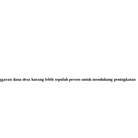
garan dana desa kurang lebih sepuluh persen untuk mendukung peningkatan