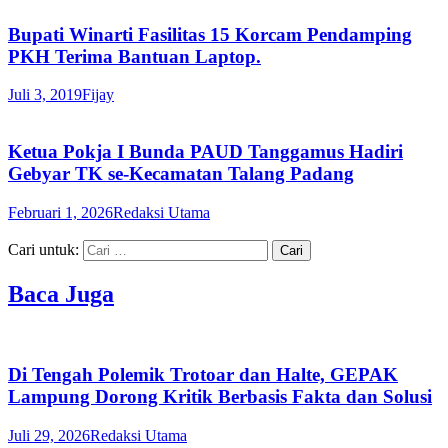
Bupati Winarti Fasilitas 15 Korcam Pendamping
PKH Terima Bantuan Laptop.
Juli 3, 2019
Fijay
Ketua Pokja I Bunda PAUD Tanggamus Hadiri
Gebyar TK se-Kecamatan Talang Padang
Februari 1, 2026
Redaksi Utama
Cari untuk:
Baca Juga
Di Tengah Polemik Trotoar dan Halte, GEPAK
Lampung Dorong Kritik Berbasis Fakta dan Solusi
Juli 29, 2026
Redaksi Utama