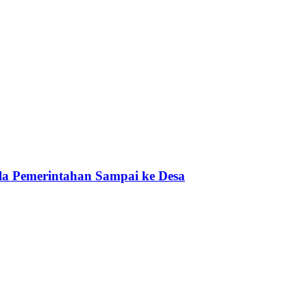
a Pemerintahan Sampai ke Desa