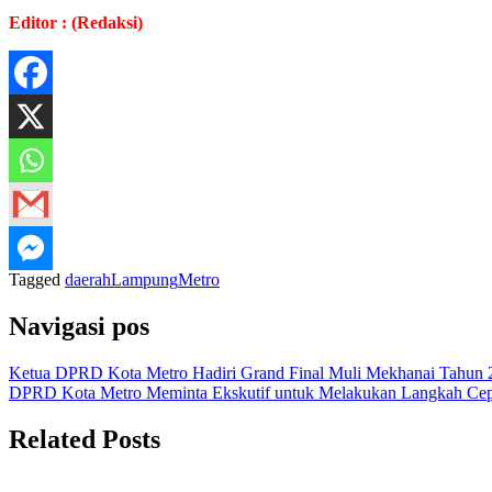
Editor : (Redaksi)
Tagged
daerah
Lampung
Metro
Navigasi pos
Ketua DPRD Kota Metro Hadiri Grand Final Muli Mekhanai Tahun 
DPRD Kota Metro Meminta Ekskutif untuk Melakukan Langkah Cep
Related Posts