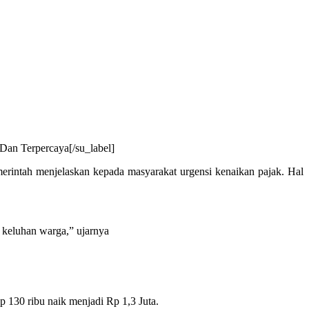
Dan Terpercaya[/su_label]
ntah menjelaskan kepada masyarakat urgensi kenaikan pajak. Hal
 keluhan warga,” ujarnya
130 ribu naik menjadi Rp 1,3 Juta.