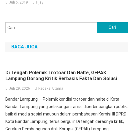
Juli 6, 2019
Fijay
Cari
untuk:
BACA JUGA
Di Tengah Polemik Trotoar Dan Halte, GEPAK
Lampung Dorong Kritik Berbasis Fakta Dan Solusi
Juli 29, 2026
Redaksi Utama
Bandar Lampung — Polemik kondisi trotoar dan halte di Kota
Bandar Lampung yang belakangan ramai diperbincangkan publik,
baik di media sosial maupun dalam pembahasan Komisi III DPRD
Kota Bandar Lampung, terus bergulir. Di tengah derasnya kritik,
Gerakan Pembangunan Anti Korupsi (GEPAK) Lampung