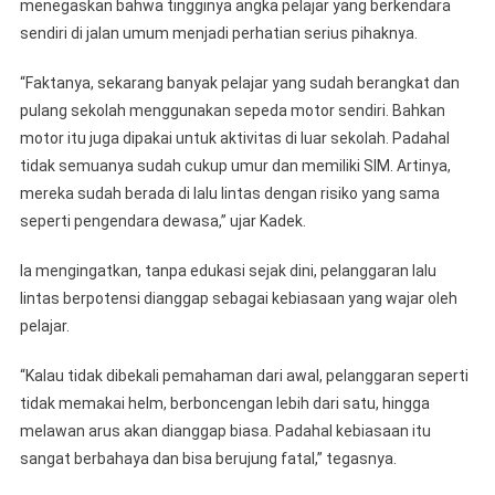
menegaskan bahwa tingginya angka pelajar yang berkendara
sendiri di jalan umum menjadi perhatian serius pihaknya.
“Faktanya, sekarang banyak pelajar yang sudah berangkat dan
pulang sekolah menggunakan sepeda motor sendiri. Bahkan
motor itu juga dipakai untuk aktivitas di luar sekolah. Padahal
tidak semuanya sudah cukup umur dan memiliki SIM. Artinya,
mereka sudah berada di lalu lintas dengan risiko yang sama
seperti pengendara dewasa,” ujar Kadek.
Ia mengingatkan, tanpa edukasi sejak dini, pelanggaran lalu
lintas berpotensi dianggap sebagai kebiasaan yang wajar oleh
pelajar.
“Kalau tidak dibekali pemahaman dari awal, pelanggaran seperti
tidak memakai helm, berboncengan lebih dari satu, hingga
melawan arus akan dianggap biasa. Padahal kebiasaan itu
sangat berbahaya dan bisa berujung fatal,” tegasnya.