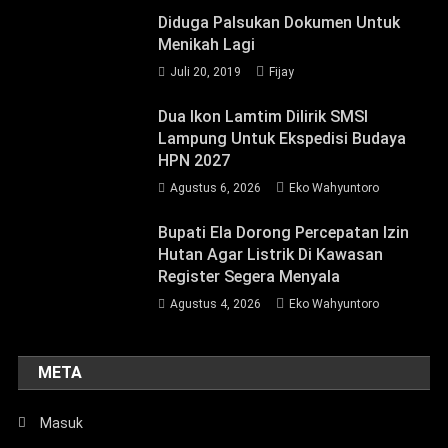
Diduga Palsukan Dokumen Untuk
Menikah Lagi
Juli 20, 2019
Fijay
Dua Ikon Lamtim Dilirik SMSI
Lampung Untuk Ekspedisi Budaya
HPN 2027
Agustus 6, 2026
Eko Wahyuntoro
Bupati Ela Dorong Percepatan Izin
Hutan Agar Listrik Di Kawasan
Register Segera Menyala
Agustus 4, 2026
Eko Wahyuntoro
META
Masuk