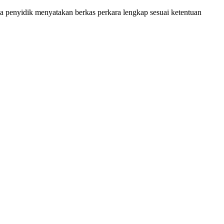
ga penyidik menyatakan berkas perkara lengkap sesuai ketentuan