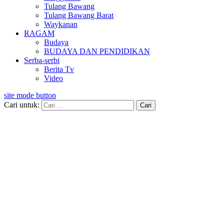
Tulang Bawang
Tulang Bawang Barat
Waykanan
RAGAM
Budaya
BUDAYA DAN PENDIDIKAN
Serba-serbi
Berita Tv
Video
site mode button
Cari untuk: