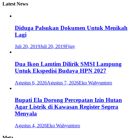
Latest News
Diduga Palsukan Dokumen Untuk Menikah
Lagi
Juli 20, 2019
Juli 20, 2019
Fijay
Dua Ikon Lamtim Dilirik SMSI Lampung
Untuk Ekspedisi Budaya HPN 2027
Agustus 6, 2026
Agustus 7, 2026
Eko Wahyuntoro
Bupati Ela Dorong Percepatan Izin Hutan
Agar Listrik di Kawasan Register Segera
Menyala
Agustus 4, 2026
Eko Wahyuntoro
Meta