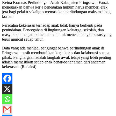
Ketua Komnas Perlindungan Anak Kabupaten Pringsewu, Fauzi,
menegaskan bahwa kerja penegakan hukum harus memberi efek
jera bagi pelaku sekaligus memastikan perlindungan maksimal bagi
korban.
Persoalan kekerasan terhadap anak tidak hanya berhenti pada
penindakan. Pencegahan di lingkungan keluarga, sekolah, dan
masyarakat menjadi kunci utama untuk menekan angka kasus yang
terus muncul setiap tahun.
Data yang ada menjadi pengingat bahwa perlindungan anak di
Pringsewu masih membutuhkan kerja keras dan kolaborasi semua
pihak. Penghargaan adalah langkah awal, tetapi yang lebih penting
adalah memastikan setiap anak benar-benar aman dari ancaman
kekerasan. (Redaksi)