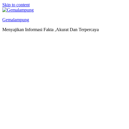
Skip to content
Gemalampung
Menyajikan Informasi Fakta ,Akurat Dan Terpercaya