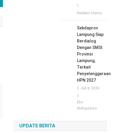
Redaksi Utama
Sekdaprov
Lampung Siap
Berdialog
Dengan SMSI
Provinsi
Lampung,
Terkait
Penyelenggaraan
HPN 2027
Juli 8, 2026
Eko
Wahyuntoro
UPDATE BERITA