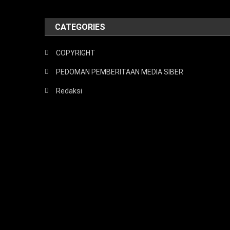
CATEGORIES
COPYRIGHT
PEDOMAN PEMBERITAAN MEDIA SIBER
Redaksi