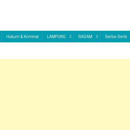
Hukum & Kriminal
LAMPUNG
RAGAM
Serba-Serbi