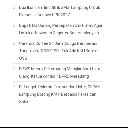
Dua Ikon Lamtim Dilirik SMSI Lampung Untuk
Ekspedisi Budaya HPN 2027
Bupati Ela Dorong Percepatan Izin Hutan Agar
Listrik di Kawasan Register Segera Menyala
Carenza Coffee 24 Jam Diduga Beroperasi
Tanpa Izin, DPMPTSP : Tak Ada KBLI Kafe di
OSS
BBWS Mesuji Sekampung Mangkir Saat Ukur
Ulang, Ketua Komisi 1 DPRD Meradang
Di Tengah Polemik Trotoar dan Halte, GEPAK
Lampung Dorong Kritik Berbasis Fakta dan
Solusi