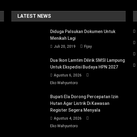
LATEST NEWS
Diduga Palsukan Dokumen Untuk
Menikah Lagi
Juli 20, 2019
Fijay
Dua Ikon Lamtim Dilirik SMSI Lampung
Untuk Ekspedisi Budaya HPN 2027
Agustus 6, 2026
Eko Wahyuntoro
Bupati Ela Dorong Percepatan Izin
Hutan Agar Listrik Di Kawasan
Register Segera Menyala
Agustus 4, 2026
Eko Wahyuntoro