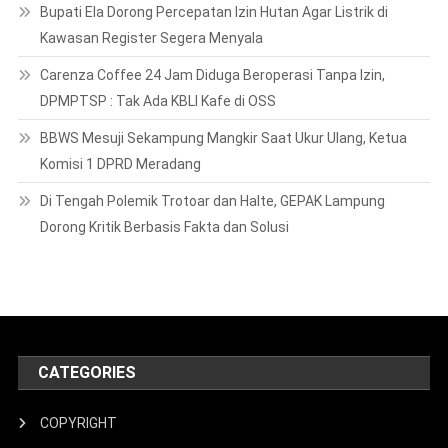
Di Tengah Polemik Trotoar dan Halte, GEPAK Lampung
Dorong Kritik Berbasis Fakta dan Solusi
CATEGORIES
COPYRIGHT
PEDOMAN PEMBERITAAN MEDIA SIBER
Redaksi
LATEST NEWS
Diduga Palsukan Dokumen Untuk