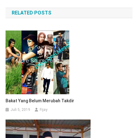
pos
RELATED POSTS
Bakat Yang Belum Merubah Takdir
Juli 5, 2019
Fijay