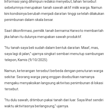
Informasi yang dihimpun redaksi menyebut, lahan tersebut
sebelumnya merupakan tanah sawah aktif milik warga. Namun
kini kondisinya berubah menjadi daratan tinggi setelah dilakukan
penimbunan dalam skala besar.
Saat dikonfirmasi, pemilik tanah bernama Harwoto membantah
jika lahan itu dulunya merupakan sawah produktif.
“Itu tanah saya beli sudah dalam bentuk daratan. Maaf, mas,
saya lagi di jalan,” ujarnya singkat sembari menutup sambungan
telepon, Kamis (9/10/2025).
Namun, keterangan tersebut berbeda dengan penuturan warga
sekitar. Seorang warga yang enggan disebutkan namanya
mengaku menyaksikan langsung aktivitas penimbunan di lokasi
tersebut.
“Itu dulu sawah, ditimbun pakai tanah dari luar. Saya lihat sendiri
waktu aktivitasnya berlangsung,” ujarnya.