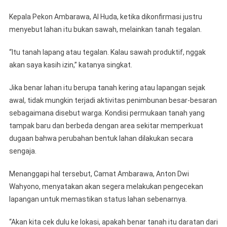
Kepala Pekon Ambarawa, Al Huda, ketika dikonfirmasi justru
menyebut lahan itu bukan sawah, melainkan tanah tegalan.
“Itu tanah lapang atau tegalan. Kalau sawah produktif, nggak
akan saya kasih izin,” katanya singkat.
Jika benar lahan itu berupa tanah kering atau lapangan sejak
awal, tidak mungkin terjadi aktivitas penimbunan besar-besaran
sebagaimana disebut warga. Kondisi permukaan tanah yang
tampak baru dan berbeda dengan area sekitar memperkuat
dugaan bahwa perubahan bentuk lahan dilakukan secara
sengaja.
Menanggapi hal tersebut, Camat Ambarawa, Anton Dwi
Wahyono, menyatakan akan segera melakukan pengecekan
lapangan untuk memastikan status lahan sebenarnya.
“Akan kita cek dulu ke lokasi, apakah benar tanah itu daratan dari