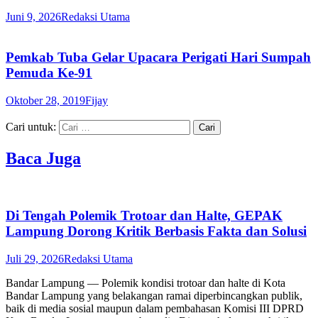
Juni 9, 2026
Redaksi Utama
Pemkab Tuba Gelar Upacara Perigati Hari Sumpah
Pemuda Ke-91
Oktober 28, 2019
Fijay
Cari untuk:
Baca Juga
Di Tengah Polemik Trotoar dan Halte, GEPAK
Lampung Dorong Kritik Berbasis Fakta dan Solusi
Juli 29, 2026
Redaksi Utama
Bandar Lampung — Polemik kondisi trotoar dan halte di Kota
Bandar Lampung yang belakangan ramai diperbincangkan publik,
baik di media sosial maupun dalam pembahasan Komisi III DPRD