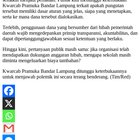
Kwarcab Pramuka Bandar Lampung terkait apakah pungutan
tersebut memiliki dasar aturan yang jelas, siapa yang menetapkan,
serta ke mana dana tersebut dialokasikan.
Terlebih, penggunaan dana yang bersumber dari hibah pemerintah
daerah wajib mengedepankan prinsip transparansi, akuntabilitas, dan
dapat dipertanggungjawabkan sesuai ketentuan yang berlaku.
Hingga kini, pertanyaan publik masih sama: jika organisasi telah
mendapatkan dukungan anggaran hibah, mengapa sekolah masih
diminta mengeluarkan biaya tambahan?
Kwarcab Pramuka Bandar Lampung ditunggu keterbukaannya
untuk menjawab polemik ini secara terang benderang. (Tim/Red)