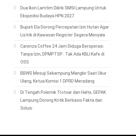
Dua Ikon Lamtim Dilirik SMSI Lampung Untuk
Ekspedisi Budaya HPN 2027
Bupati Ela Dorong Percepatan Izin Hutan Agar
Listrik di Kawasan Register Segera Menyala
Carenza Coffee 24 Jam Diduga Beroperasi
Tanpa Izin, DPMPTSP : Tak Ada KBLI Kafe di
OSS
BBWS Mesuji Sekampung Mangkir Saat Ukur
Ulang, Ketua Komisi 1 DPRD Meradang
Di Tengah Polemik Trotoar dan Halte, GEPAK
Lampung Dorong Kritik Berbasis Fakta dan
Solusi