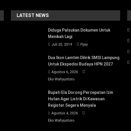
LATEST NEWS
Diduga Palsukan Dokumen Untuk
Menikah Lagi
Juli 20, 2019
Fijay
Dua Ikon Lamtim Dilirik SMSI Lampung
Untuk Ekspedisi Budaya HPN 2027
Agustus 6, 2026
Eko Wahyuntoro
Bupati Ela Dorong Percepatan Izin
Hutan Agar Listrik Di Kawasan
Register Segera Menyala
Agustus 4, 2026
Eko Wahyuntoro