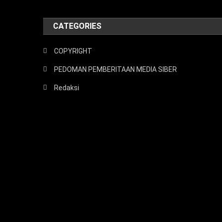
CATEGORIES
COPYRIGHT
PEDOMAN PEMBERITAAN MEDIA SIBER
Redaksi