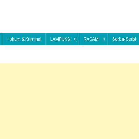
Hukum & Kriminal
LAMPUNG
RAGAM
Serba-Serbi