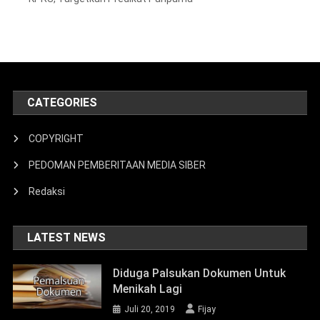
CATEGORIES
COPYRIGHT
PEDOMAN PEMBERITAAN MEDIA SIBER
Redaksi
LATEST NEWS
Diduga Palsukan Dokumen Untuk
Menikah Lagi
Juli 20, 2019
Fijay