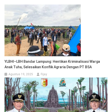
YLBHI–LBH Bandar Lampung: Hentikan Kriminalisasi Warga
Anak Tuha, Selesaikan Konflik Agraria Dengan PT BSA
Agustus 19, 2025
Fijay