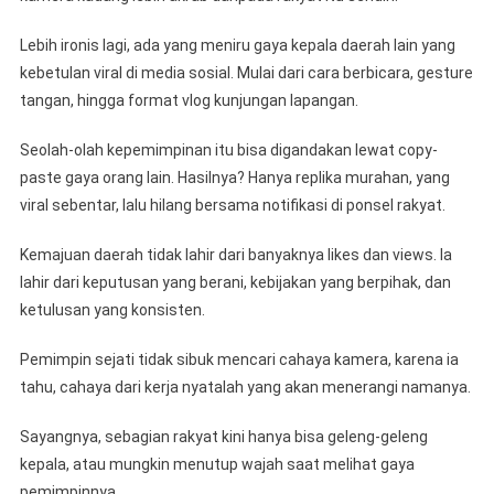
Lebih ironis lagi, ada yang meniru gaya kepala daerah lain yang
kebetulan viral di media sosial. Mulai dari cara berbicara, gesture
tangan, hingga format vlog kunjungan lapangan.
Seolah-olah kepemimpinan itu bisa digandakan lewat copy-
paste gaya orang lain. Hasilnya? Hanya replika murahan, yang
viral sebentar, lalu hilang bersama notifikasi di ponsel rakyat.
Kemajuan daerah tidak lahir dari banyaknya likes dan views. Ia
lahir dari keputusan yang berani, kebijakan yang berpihak, dan
ketulusan yang konsisten.
Pemimpin sejati tidak sibuk mencari cahaya kamera, karena ia
tahu, cahaya dari kerja nyatalah yang akan menerangi namanya.
Sayangnya, sebagian rakyat kini hanya bisa geleng-geleng
kepala, atau mungkin menutup wajah saat melihat gaya
pemimpinnya.