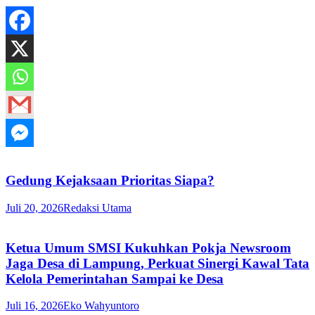
Gedung Kejaksaan Prioritas Siapa?
Juli 20, 2026
Redaksi Utama
Ketua Umum SMSI Kukuhkan Pokja Newsroom
Jaga Desa di Lampung, Perkuat Sinergi Kawal Tata
Kelola Pemerintahan Sampai ke Desa
Juli 16, 2026
Eko Wahyuntoro