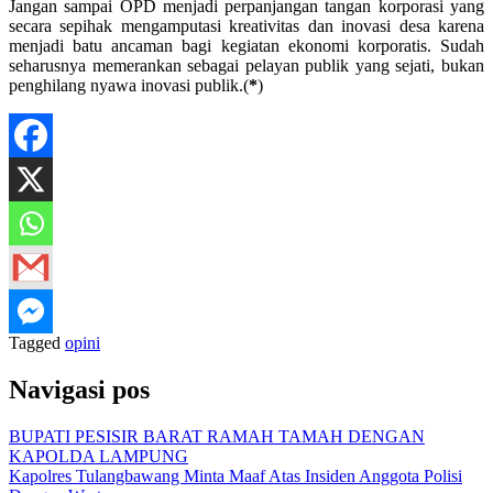
Jangan sampai OPD menjadi perpanjangan tangan korporasi yang
secara sepihak mengamputasi kreativitas dan inovasi desa karena
menjadi batu ancaman bagi kegiatan ekonomi korporatis. Sudah
seharusnya memerankan sebagai pelayan publik yang sejati, bukan
penghilang nyawa inovasi publik.(
*
)
Tagged
opini
Navigasi pos
BUPATI PESISIR BARAT RAMAH TAMAH DENGAN
KAPOLDA LAMPUNG
Kapolres Tulangbawang Minta Maaf Atas Insiden Anggota Polisi