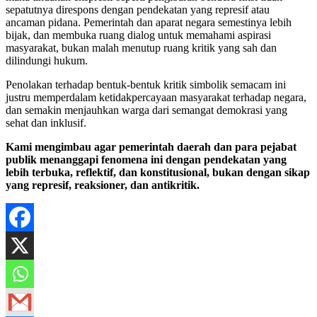
sepatutnya direspons dengan pendekatan yang represif atau
ancaman pidana. Pemerintah dan aparat negara semestinya lebih
bijak, dan membuka ruang dialog untuk memahami aspirasi
masyarakat, bukan malah menutup ruang kritik yang sah dan
dilindungi hukum.
Penolakan terhadap bentuk-bentuk kritik simbolik semacam ini
justru memperdalam ketidakpercayaan masyarakat terhadap negara,
dan semakin menjauhkan warga dari semangat demokrasi yang
sehat dan inklusif.
Kami mengimbau agar pemerintah daerah dan para pejabat
publik menanggapi fenomena ini dengan pendekatan yang
lebih terbuka, reflektif, dan konstitusional, bukan dengan sikap
yang represif, reaksioner, dan antikritik.