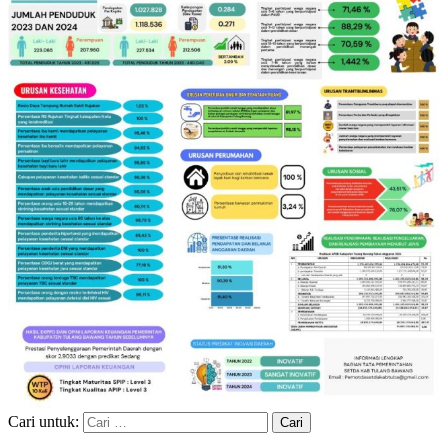
Cari untuk: