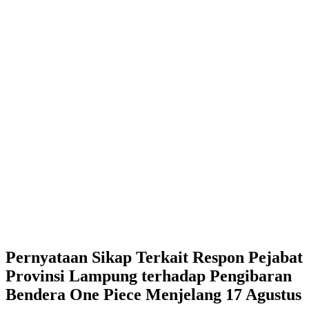
Pernyataan Sikap Terkait Respon Pejabat
Provinsi Lampung terhadap Pengibaran
Bendera One Piece Menjelang 17 Agustus