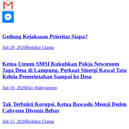
Gedung Kejaksaan Prioritas Siapa?
Juli 20, 2026
Redaksi Utama
Ketua Umum SMSI Kukuhkan Pokja Newsroom
Jaga Desa di Lampung, Perkuat Sinergi Kawal Tata
Kelola Pemerintahan Sampai ke Desa
Juli 16, 2026
Eko Wahyuntoro
Tak Terbukti Korupsi, Ketua Bawaslu Mesuji Deden
Cahyono Divonis Bebas
Juli 15, 2026
Redaksi Utama