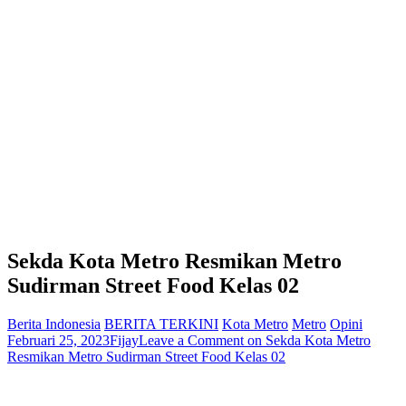
Sekda Kota Metro Resmikan Metro
Sudirman Street Food Kelas 02
Berita Indonesia
BERITA TERKINI
Kota Metro
Metro
Opini
Februari 25, 2023
Fijay
Leave a Comment
on Sekda Kota Metro
Resmikan Metro Sudirman Street Food Kelas 02