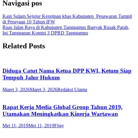
Navigasi pos
Kain Sulam Sejujur Kerajinan khas Kabupaten Pesawaran Tampil
di Perayaan 10 Tahun IFW
Ruas Jalan Raya di Kabupaten Tanggamus Banyak Rusak Parah,
Ini Tanggapan Komisi 3 DPRD Tanggamus
Related Posts
Diduga Catut Nama Ketua DPP KWI, Ketum Siap
Tempuh Jalur Hukum
Maret 3, 2026
Maret 3, 2026
Redaksi Utama
Rapat Kerja Media Global Group Tahun 2019,
Utamakan Meningkatkan Kinerja Wartawan
Mei 11, 2019
Mei 11, 2019
Fijay