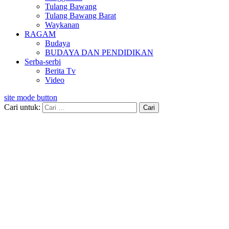
Tulang Bawang
Tulang Bawang Barat
Waykanan
RAGAM
Budaya
BUDAYA DAN PENDIDIKAN
Serba-serbi
Berita Tv
Video
site mode button
Cari untuk: