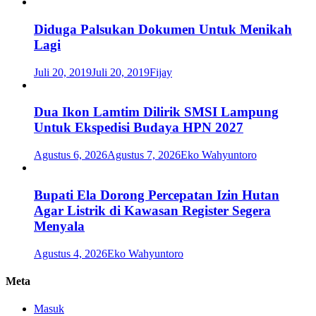
Diduga Palsukan Dokumen Untuk Menikah
Lagi
Juli 20, 2019
Juli 20, 2019
Fijay
Dua Ikon Lamtim Dilirik SMSI Lampung
Untuk Ekspedisi Budaya HPN 2027
Agustus 6, 2026
Agustus 7, 2026
Eko Wahyuntoro
Bupati Ela Dorong Percepatan Izin Hutan
Agar Listrik di Kawasan Register Segera
Menyala
Agustus 4, 2026
Eko Wahyuntoro
Meta
Masuk