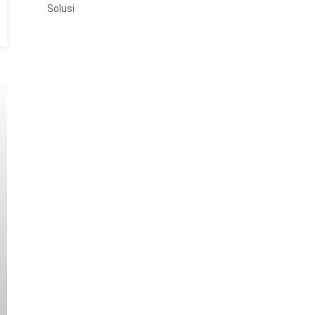
Solusi