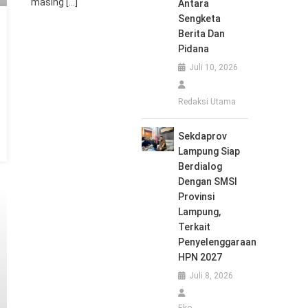
masing […]
Antara
Sengketa
Berita Dan
Pidana
Juli 10, 2026
Redaksi Utama
Sekdaprov
Lampung Siap
Berdialog
Dengan SMSI
Provinsi
Lampung,
Terkait
Penyelenggaraan
HPN 2027
Juli 8, 2026
Eko