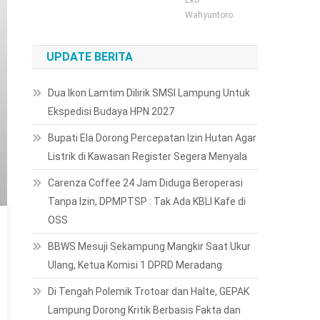
Wahyuntoro
UPDATE BERITA
Dua Ikon Lamtim Dilirik SMSI Lampung Untuk
Ekspedisi Budaya HPN 2027
Bupati Ela Dorong Percepatan Izin Hutan Agar
Listrik di Kawasan Register Segera Menyala
Carenza Coffee 24 Jam Diduga Beroperasi
Tanpa Izin, DPMPTSP : Tak Ada KBLI Kafe di
OSS
BBWS Mesuji Sekampung Mangkir Saat Ukur
Ulang, Ketua Komisi 1 DPRD Meradang
Di Tengah Polemik Trotoar dan Halte, GEPAK
Lampung Dorong Kritik Berbasis Fakta dan