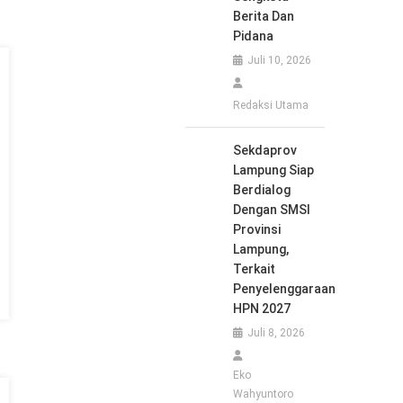
Berita Dan
Pidana
Juli 10, 2026
Redaksi Utama
Sekdaprov
Lampung Siap
Berdialog
Dengan SMSI
Provinsi
Lampung,
Terkait
Penyelenggaraan
HPN 2027
Juli 8, 2026
Eko
Wahyuntoro