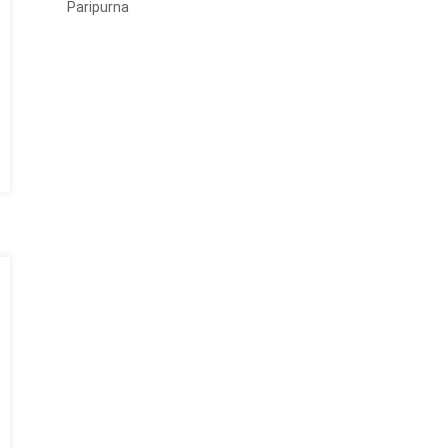
Paripurna