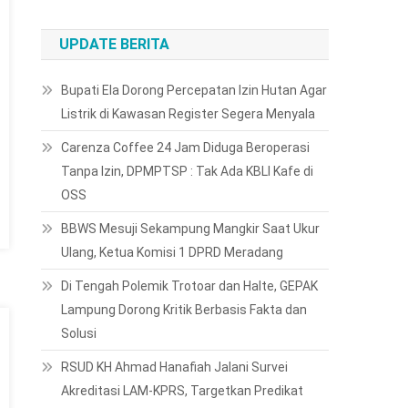
UPDATE BERITA
Bupati Ela Dorong Percepatan Izin Hutan Agar
Listrik di Kawasan Register Segera Menyala
Carenza Coffee 24 Jam Diduga Beroperasi
Tanpa Izin, DPMPTSP : Tak Ada KBLI Kafe di
OSS
BBWS Mesuji Sekampung Mangkir Saat Ukur
Ulang, Ketua Komisi 1 DPRD Meradang
Di Tengah Polemik Trotoar dan Halte, GEPAK
Lampung Dorong Kritik Berbasis Fakta dan
Solusi
RSUD KH Ahmad Hanafiah Jalani Survei
Akreditasi LAM-KPRS, Targetkan Predikat