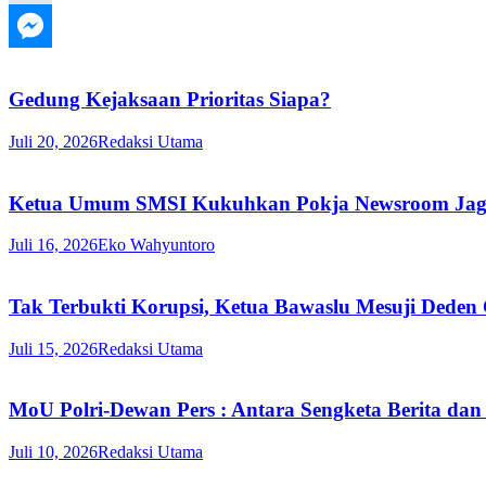
Gedung Kejaksaan Prioritas Siapa?
Juli 20, 2026
Redaksi Utama
Ketua Umum SMSI Kukuhkan Pokja Newsroom Jaga D
Juli 16, 2026
Eko Wahyuntoro
Tak Terbukti Korupsi, Ketua Bawaslu Mesuji Deden
Juli 15, 2026
Redaksi Utama
MoU Polri-Dewan Pers : Antara Sengketa Berita dan
Juli 10, 2026
Redaksi Utama