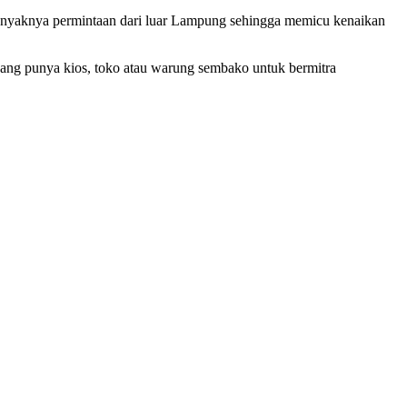
 banyaknya permintaan dari luar Lampung sehingga memicu kenaikan
ang punya kios, toko atau warung sembako untuk bermitra