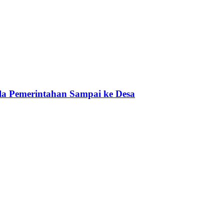
a Pemerintahan Sampai ke Desa