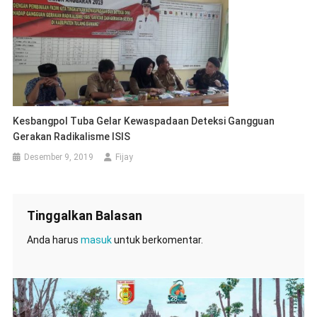
Anda harus
masuk
untuk berkomentar.