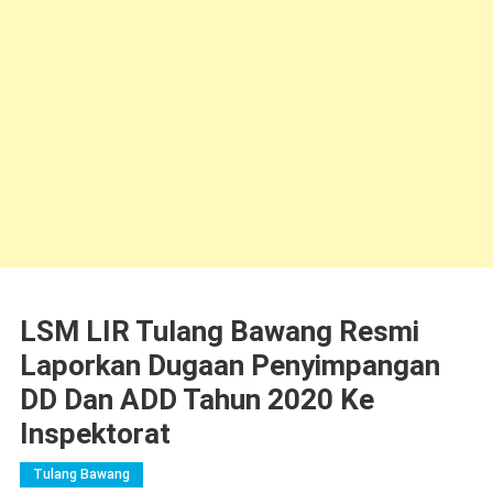
LSM LIR Tulang Bawang Resmi
Laporkan Dugaan Penyimpangan
DD Dan ADD Tahun 2020 Ke
Inspektorat
Tulang Bawang