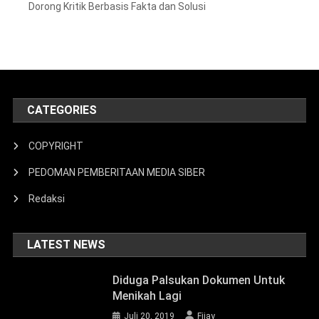
Dorong Kritik Berbasis Fakta dan Solusi
CATEGORIES
COPYRIGHT
PEDOMAN PEMBERITAAN MEDIA SIBER
Redaksi
LATEST NEWS
Diduga Palsukan Dokumen Untuk
Menikah Lagi
Juli 20, 2019
Fijay