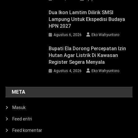
Dua Ikon Lamtim Dilirik SMSI
Lampung Untuk Ekspedisi Budaya
HPN 2027
Agustus 6, 2026
Eko Wahyuntoro
Bupati Ela Dorong Percepatan Izin
Hutan Agar Listrik Di Kawasan
Register Segera Menyala
Agustus 4, 2026
Eko Wahyuntoro
META
Masuk
Feed entri
Feed komentar